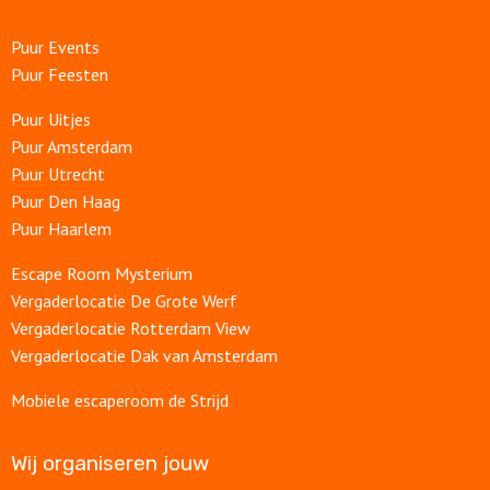
Puur Events
Puur Feesten
Puur Uitjes
Puur Amsterdam
Puur Utrecht
Puur Den Haag
Puur Haarlem
Escape Room Mysterium
Vergaderlocatie De Grote Werf
Vergaderlocatie Rotterdam View
Vergaderlocatie Dak van Amsterdam
Mobiele escaperoom de Strijd
Wij organiseren jouw