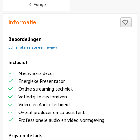
Sidebar
Vorige
Like
Informatie
Beoordelingen
Schrijf als eerste een review
Inclusief
Nieuwjaars decor
Energieke Presentator
Online streaming techniek
Volledig te customizen
Video- en Audio techneut
Overal producer en co assistent
Professionele audio en video vormgeving
Prijs en details