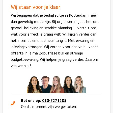
Wij staan voor je klaar
Wij begrijpen dat je bedrijfsuitje in Rotterdam méér
dan geweldig moet zijn. Bij organiseren gaat het om
gevoel, beleving en strakke planning. Jij vertelt ons
wat voor effect je graag wilt. Wij kijken verder dan
het internet en onze neus lang is. Met ervaring en
inlevingsvermogen. Wij zorgen voor een vrijblijvende
offerte in je mailbox, frisse blik en strenge
budgetbewaking. Wij helpen je graag verder. Daarom
zijn we hier!
Bel ons op:
010-7271205
Op dit moment zijn we gesloten.