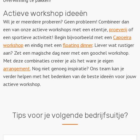
Actieve workshop ideeën
Wil je er meerdere proberen? Geen probleem! Combineer dan
een van onze actieve workshops met een etentje,
proeverij
of
een sportieve activiteit! Begin bijvoorbeeld met een
Capoeira
workshop
en eindig met een
floating dinner
. Liever wat rustiger
aan? Zet een magische dag neer met een goochel workshop.
Met deze combinaties creëer je als het ware je eigen
arrangement
. Nog niet genoeg inspiratie? Ons team kan je
verder helpen met het bedenken van de beste ideeën voor jouw
actieve workshop.
Tips voor je volgende bedrijfsuitje?