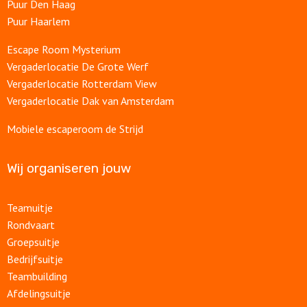
Puur Den Haag
Puur Haarlem
Escape Room Mysterium
Vergaderlocatie De Grote Werf
Vergaderlocatie Rotterdam View
Vergaderlocatie Dak van Amsterdam
Mobiele escaperoom de Strijd
Wij organiseren jouw
Teamuitje
Rondvaart
Groepsuitje
Bedrijfsuitje
Teambuilding
Afdelingsuitje