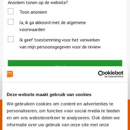
Anoniem tonen op de website?
Toon anoniem
*
Ja, ik ga akkoord met de algemene
voorwaarden
*
Ik geef toestemming voor het verwerken
van mijn persoonsgegeven voor de review
Deze website maakt gebruik van cookies
We gebruiken cookies om content en advertenties te
personaliseren, om functies voor social media te bieden
Onze websites
en om ons websiteverkeer te analyseren. Ook delen we
informatie over uw gebruik van onze site met onze
Puur Events