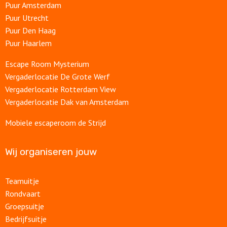
Puur Amsterdam
Puur Utrecht
Puur Den Haag
Puur Haarlem
Escape Room Mysterium
Vergaderlocatie De Grote Werf
Vergaderlocatie Rotterdam View
Vergaderlocatie Dak van Amsterdam
Mobiele escaperoom de Strijd
Wij organiseren jouw
Teamuitje
Rondvaart
Groepsuitje
Bedrijfsuitje