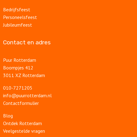
Bedrijfsfeest
Personeelsfeest
Jubileumfeest
Contact en adres
Puur Rotterdam
Boompjes 412
3011 XZ Rotterdam
010-7271205
info@puurrotterdam.nl
Contactformulier
Blog
Ontdek Rotterdam
Veelgestelde vragen