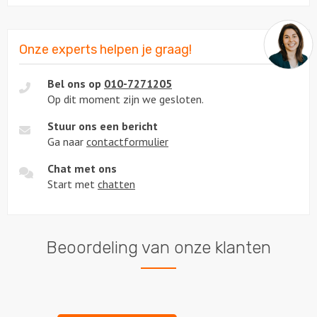
Onze experts helpen je graag!
Bel ons op
010-7271205
Op dit moment zijn we gesloten.
Stuur ons een bericht
Ga naar
contactformulier
Chat met ons
Start met
chatten
Beoordeling van onze klanten