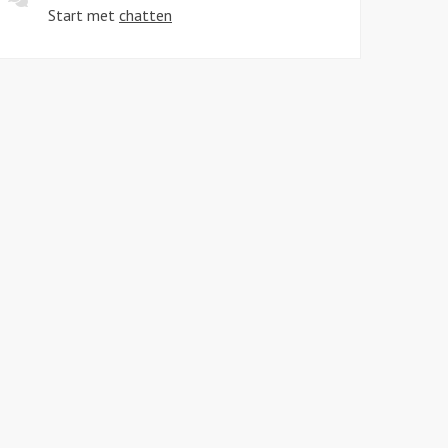
Start met
chatten