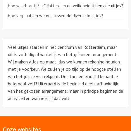
Hoe waarborgt Puur* Rotterdam de veiligheid tijdens de uitjes?
Over ons
Hoe verplaatsen we ons tussen de diverse locaties?
Contact
Veel uitjes starten in het centrum van Rotterdam, maar
dit is volledig afhankelijk van het gekozen arrangement.
Wij maken alles op maat, dus we kunnen rekening houden
met je voorkeur. We zullen je op tijd op de hoogte stellen
van het juiste vertrekpunt. De start en eindtijd bepaal je
helemaal zelf! Uiteraard is de begintijd deels afhankelijk
van het gekozen arrangement, maar in principe beginnen de
activiteiten wanneer jij dat wilt.
Onze websites