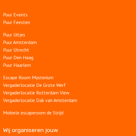
Puur Events
Puur Feesten
Puur Uitjes
Puur Amsterdam
Puur Utrecht
Puur Den Haag
Puur Haarlem
Escape Room Mysterium
Vergaderlocatie De Grote Werf
Vergaderlocatie Rotterdam View
Vergaderlocatie Dak van Amsterdam
Mobiele escaperoom de Strijd
Wij organiseren jouw