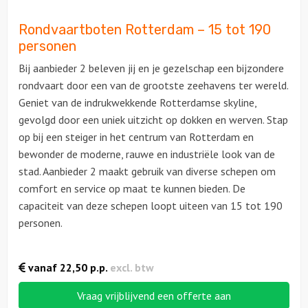
Rondvaartboten Rotterdam – 15 tot 190
personen
Bij aanbieder 2 beleven jij en je gezelschap een bijzondere
rondvaart door een van de grootste zeehavens ter wereld.
Geniet van de indrukwekkende Rotterdamse skyline,
gevolgd door een uniek uitzicht op dokken en werven. Stap
op bij een steiger in het centrum van Rotterdam en
bewonder de moderne, rauwe en industriële look van de
stad. Aanbieder 2 maakt gebruik van diverse schepen om
comfort en service op maat te kunnen bieden. De
capaciteit van deze schepen loopt uiteen van 15 tot 190
personen.
vanaf
22,50
p.p.
excl. btw
Vraag vrijblijvend een offerte aan