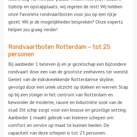
tijdstip en opstapplaats; wij regelen de rest! Wij hebben
onze favoriete rondvaartboten voor jou op een rijtje
gezet. Wil je de mogelijkheden bespreken? Onze experts
helpen jou graag verder!
Rondvaartboten Rotterdam – tot 25
personen
Bij aanbieder 1 beleven jij en je gezelschap een bijzondere
rondvaart door een van de grootste zeehavens ter wereld.
Geniet van de indrukwekkende Rotterdamse skyline,
gevolgd door een uniek uitzicht op dokken en werven. Stap
op bij een steiger in het centrum van Rotterdam en
bewonder de moderne, rauwe en industriële look van de
stad. Dit schip zorgt voor een knusse en gezellige setting.
Aanbieder 1 maakt gebruik van kleinere schepen om
comfort en service op maat te kunnen bieden. De
capaciteit van deze schepen is tot 25 personen.