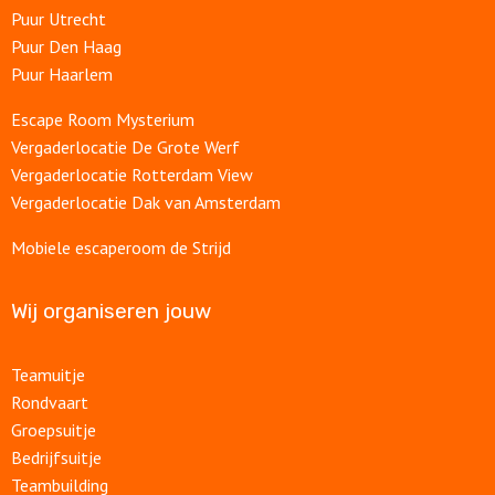
Puur Utrecht
Puur Den Haag
Puur Haarlem
Escape Room Mysterium
Vergaderlocatie De Grote Werf
Vergaderlocatie Rotterdam View
Vergaderlocatie Dak van Amsterdam
Mobiele escaperoom de Strijd
Wij organiseren jouw
Teamuitje
Rondvaart
Groepsuitje
Bedrijfsuitje
Teambuilding