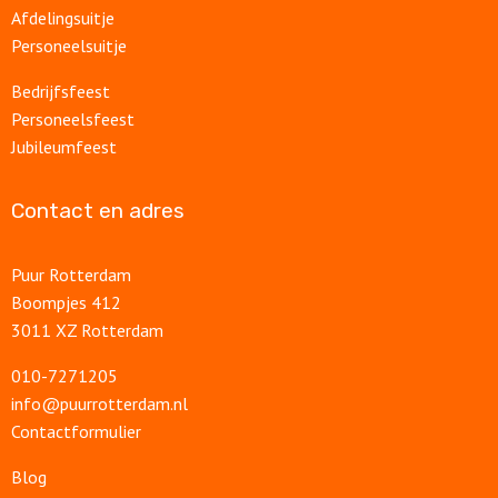
Afdelingsuitje
Personeelsuitje
Bedrijfsfeest
Personeelsfeest
Jubileumfeest
Contact en adres
Puur Rotterdam
Boompjes 412
3011 XZ Rotterdam
010-7271205
info@puurrotterdam.nl
Contactformulier
Blog