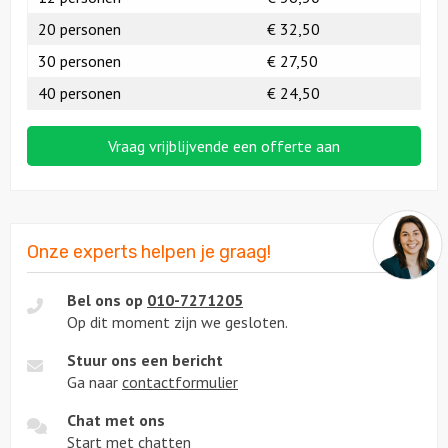
20 personen
€ 32,50
30 personen
€ 27,50
40 personen
€ 24,50
Vraag vrijblijvende een offerte aan
Onze experts helpen je graag!
Bel ons op
010-7271205
Op dit moment zijn we gesloten.
Stuur ons een bericht
Ga naar
contactformulier
Chat met ons
Start met
chatten