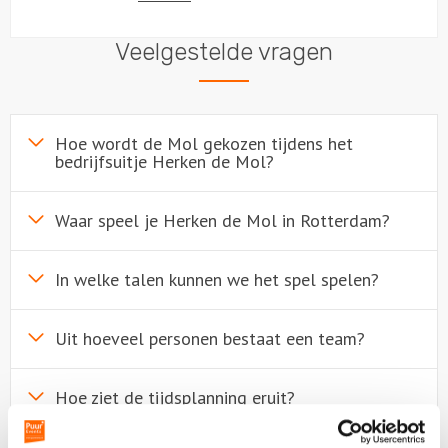
Veelgestelde vragen
Hoe wordt de Mol gekozen tijdens het
bedrijfsuitje Herken de Mol?
Waar speel je Herken de Mol in Rotterdam?
In welke talen kunnen we het spel spelen?
Uit hoeveel personen bestaat een team?
Hoe ziet de tijdsplanning eruit?