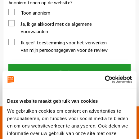
Anoniem tonen op de website?
Toon anoniem
*
Ja, ik ga akkoord met de algemene
voorwaarden
*
Ik geef toestemming voor het verwerken
van mijn persoonsgegeven voor de review
Deze website maakt gebruik van cookies
We gebruiken cookies om content en advertenties te
personaliseren, om functies voor social media te bieden
Onze websites
en om ons websiteverkeer te analyseren. Ook delen we
informatie over uw gebruik van onze site met onze
Puur Events