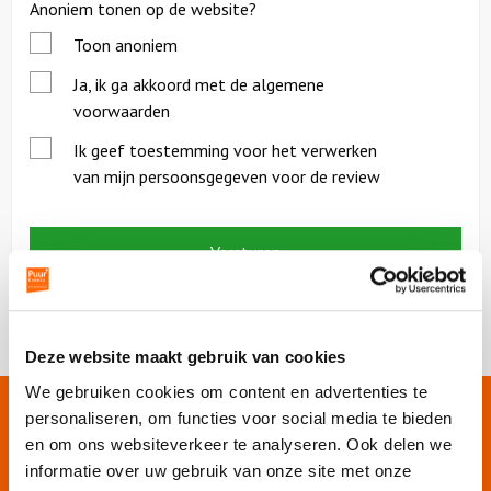
Anoniem tonen op de website?
Toon anoniem
*
Ja, ik ga akkoord met de algemene
voorwaarden
*
Ik geef toestemming voor het verwerken
van mijn persoonsgegeven voor de review
Deze website maakt gebruik van cookies
We gebruiken cookies om content en advertenties te
personaliseren, om functies voor social media te bieden
Onze websites
en om ons websiteverkeer te analyseren. Ook delen we
informatie over uw gebruik van onze site met onze
Puur Events