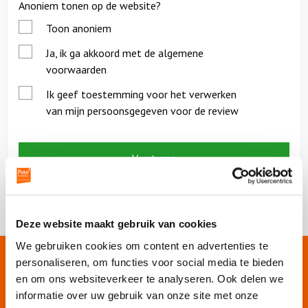
Anoniem tonen op de website?
Toon anoniem
*
Ja, ik ga akkoord met de algemene
voorwaarden
*
Ik geef toestemming voor het verwerken
van mijn persoonsgegeven voor de review
Deze website maakt gebruik van cookies
We gebruiken cookies om content en advertenties te
personaliseren, om functies voor social media te bieden
Onze websites
en om ons websiteverkeer te analyseren. Ook delen we
informatie over uw gebruik van onze site met onze
Puur Events