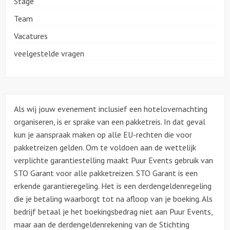
Stage
Team
Over ons
Vacatures
Contact
veelgestelde vragen
Als wij jouw evenement inclusief een hotelovernachting
organiseren, is er sprake van een pakketreis. In dat geval
kun je aanspraak maken op alle EU-rechten die voor
pakketreizen gelden. Om te voldoen aan de wettelijk
verplichte garantiestelling maakt Puur Events gebruik van
STO Garant voor alle pakketreizen. STO Garant is een
erkende garantieregeling. Het is een derdengeldenregeling
die je betaling waarborgt tot na afloop van je boeking. Als
bedrijf betaal je het boekingsbedrag niet aan Puur Events,
maar aan de derdengeldenrekening van de Stichting