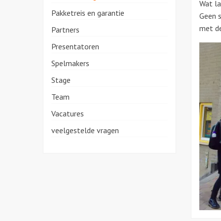
Wat la
Pakketreis en garantie
Geen s
met de
Partners
Presentatoren
Spelmakers
Stage
Team
Vacatures
veelgestelde vragen