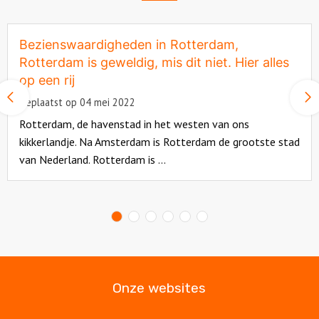
Bezienswaardigheden in Rotterdam,
Rotterdam is geweldig, mis dit niet. Hier alles
op een rij
Vorige
Geplaatst op 04 mei 2022
slide
Rotterdam, de havenstad in het westen van ons
kikkerlandje. Na Amsterdam is Rotterdam de grootste stad
van Nederland. Rotterdam is ...
Read
more
about
Onze websites