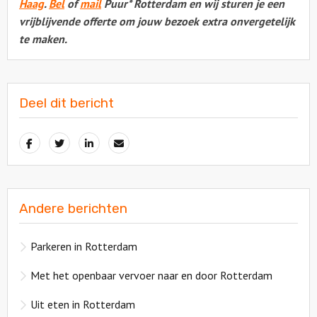
Haag
.
Bel
of
mail
Puur* Rotterdam en wij sturen je een
vrijblijvende offerte om jouw bezoek extra onvergetelijk
te maken.
Deel dit bericht
Andere berichten
Parkeren in Rotterdam
Met het openbaar vervoer naar en door Rotterdam
Uit eten in Rotterdam