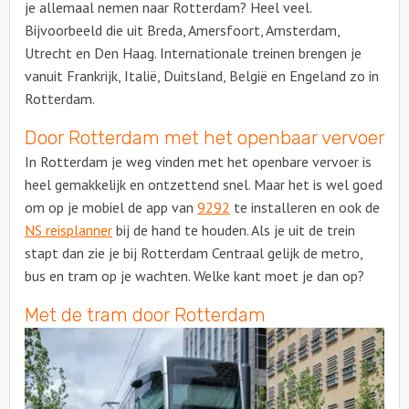
je allemaal nemen naar Rotterdam? Heel veel.
Bijvoorbeeld die uit Breda, Amersfoort, Amsterdam,
Utrecht en Den Haag. Internationale treinen brengen je
vanuit Frankrijk, Italië, Duitsland, België en Engeland zo in
Rotterdam.
Door Rotterdam met het openbaar vervoer
In Rotterdam je weg vinden met het openbare vervoer is
heel gemakkelijk en ontzettend snel. Maar het is wel goed
om op je mobiel de app van
9292
te installeren en ook de
NS reisplanner
bij de hand te houden. Als je uit de trein
stapt dan zie je bij Rotterdam Centraal gelijk de metro,
bus en tram op je wachten. Welke kant moet je dan op?
Met de tram door Rotterdam