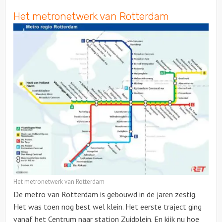
Het metronetwerk van Rotterdam
Het metronetwerk van Rotterdam
De metro van Rotterdam is gebouwd in de jaren zestig.
Het was toen nog best wel klein. Het eerste traject ging
vanaf het Centrum naar station Zuidplein. En kijk nu hoe