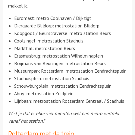
makkelijk.
Euromast: metro Coolhaven / Dijkzigt
Diergaarde Blijdorp: metrostation Blijdorp
Koopgoot / Beurstraverse: metro station Beurs
Coolsingel: metrostation Stadhuis
Markthal: metrostation Beurs
Erasmusbrug: metrostation Wilhelminaplein
Boijmans van Beuningen: metrostation Beurs
Museumpark Rotterdam: metrostation Eendrachtsplein
Stadhuisplein: metrostation Stadhuis
Schouwburgplein: metrostation Eendrachtsplein
Ahoy: metrostation Zuidplein
Lijnbaan: metrostation Rotterdam Centraal / Stadhuis
Wist je dat er elke vier minuten wel een metro vertrekt
vanaf het station?
Rotterdam met de trein