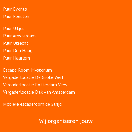
Puur Events
Puur Feesten
Puur Uitjes
Puur Amsterdam
Puur Utrecht
Puur Den Haag
Puur Haarlem
Escape Room Mysterium
Vergaderlocatie De Grote Werf
Vergaderlocatie Rotterdam View
Vergaderlocatie Dak van Amsterdam
Mobiele escaperoom de Strijd
Wij organiseren jouw