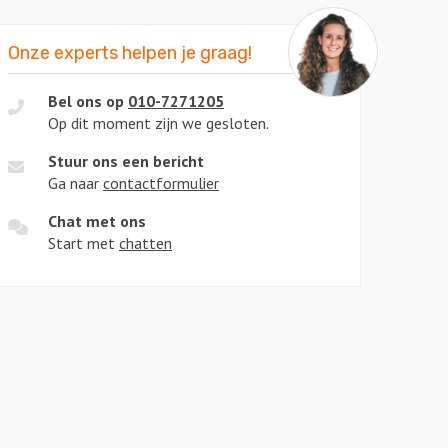
Onze experts helpen je graag!
Bel ons op
010-7271205
Op dit moment zijn we gesloten.
Stuur ons een bericht
Ga naar
contactformulier
Chat met ons
Start met
chatten
l