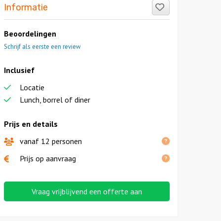
Like!
Informatie
Beoordelingen
Schrijf als eerste een review
Inclusief
Locatie
Lunch, borrel of diner
Prijs en details
vanaf 12 personen
Prijs op aanvraag
Vraag vrijblijvend een offerte aan