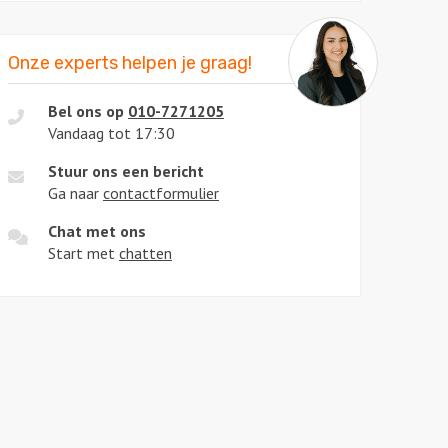
Onze experts helpen je graag!
Bel ons op
010-7271205
Vandaag tot 17:30
Stuur ons een bericht
Ga naar
contactformulier
Chat met ons
Start met
chatten
l