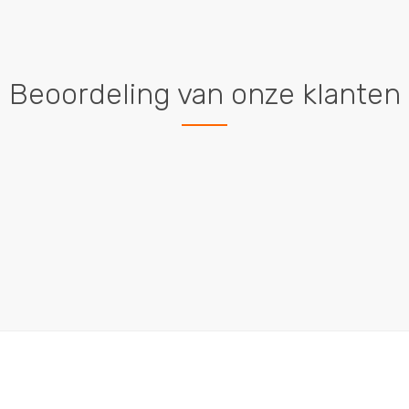
Beoordeling van onze klanten