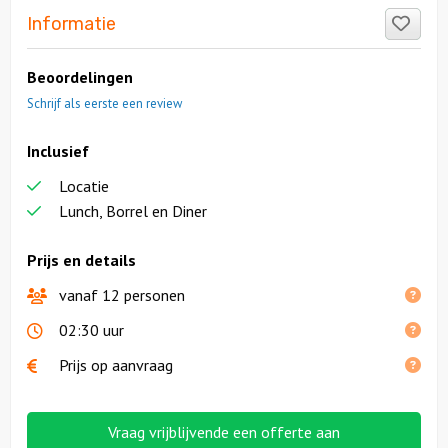
Like
Informatie
Beoordelingen
Schrijf als eerste een review
Inclusief
Locatie
Lunch, Borrel en Diner
Prijs en details
vanaf 12 personen
02:30 uur
Prijs op aanvraag
Vraag vrijblijvende een offerte aan