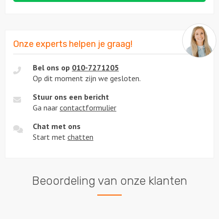
Onze experts helpen je graag!
Bel ons op
010-7271205
Op dit moment zijn we gesloten.
Stuur ons een bericht
Ga naar
contactformulier
Chat met ons
Start met
chatten
Beoordeling van onze klanten