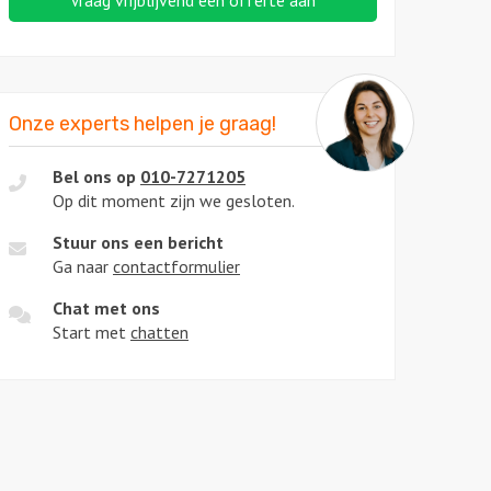
Onze experts helpen je graag!
Bel ons op
010-7271205
Op dit moment zijn we gesloten.
Stuur ons een bericht
Ga naar
contactformulier
Chat met ons
Start met
chatten