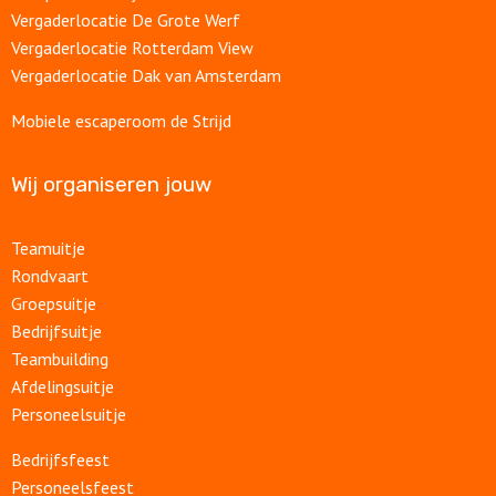
Vergaderlocatie De Grote Werf
Vergaderlocatie Rotterdam View
Vergaderlocatie Dak van Amsterdam
Mobiele escaperoom de Strijd
Wij organiseren jouw
Teamuitje
Rondvaart
Groepsuitje
Bedrijfsuitje
Teambuilding
Afdelingsuitje
Personeelsuitje
Bedrijfsfeest
Personeelsfeest