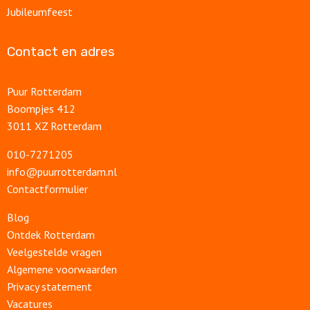
Jubileumfeest
Contact en adres
Puur Rotterdam
Boompjes 412
3011 XZ Rotterdam
010-7271205
info@puurrotterdam.nl
Contactformulier
Blog
Ontdek Rotterdam
Veelgestelde vragen
Algemene voorwaarden
Privacy statement
Vacatures