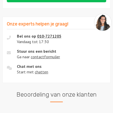
Onze experts helpen je graag!
Bel ons op
010-7271205
Vandaag tot 17:30
Stuur ons een bericht
Ga naar
contactformulier
Chat met ons
Start met
chatten
Beoordeling van onze klanten